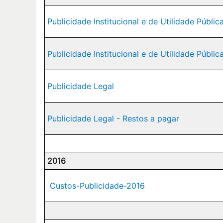
Publicidade Institucional e de Utilidade Públic
Publicidade Institucional e de Utilidade Públic
Publicidade Legal
Publicidade Legal - Restos a pagar
2016
Custos-Publicidade-2016