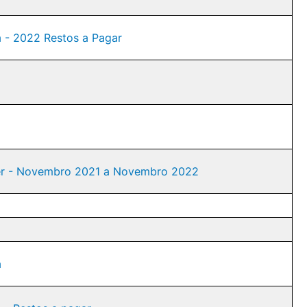
ca - 2022 Restos a Pagar
nder - Novembro 2021 a Novembro 2022
a