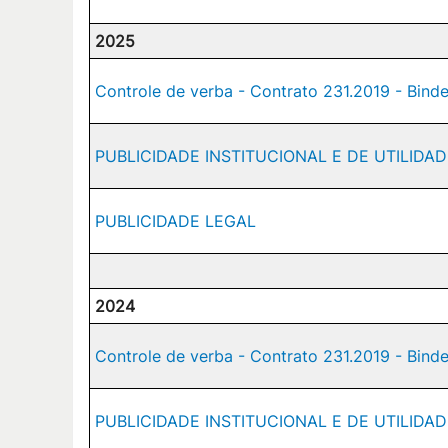
2025
Controle de verba - Contrato 231.2019 - Bin
PUBLICIDADE INSTITUCIONAL E DE UTILIDA
PUBLICIDADE LEGAL
2024
Controle de verba - Contrato 231.2019 - Bi
PUBLICIDADE INSTITUCIONAL E DE UTILIDA