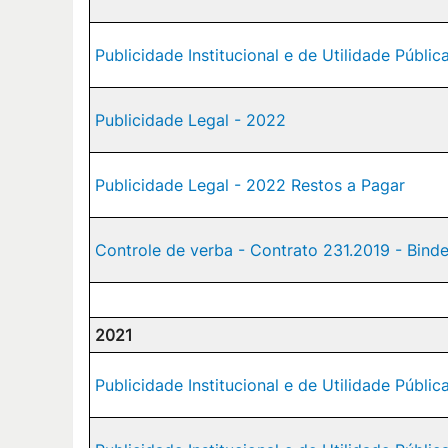
Publicidade Institucional e de Utilidade Públi
Publicidade Legal - 2022
Publicidade Legal - 2022 Restos a Pagar
Controle de verba - Contrato 231.2019 - Bi
2021
Publicidade Institucional e de Utilidade Públic