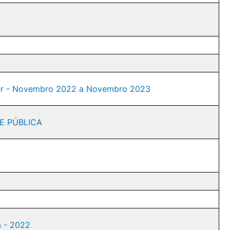
nder - Novembro 2022 a Novembro 2023
DE PÚBLICA
a - 2022