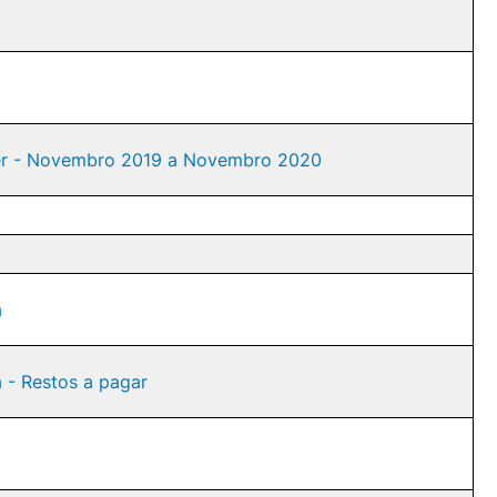
nder - Novembro 2019 a Novembro 2020
a
a - Restos a pagar