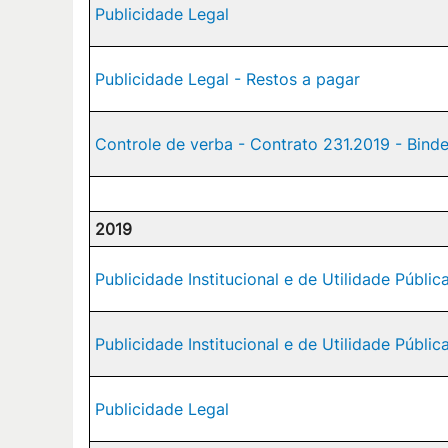
Publicidade Legal
Publicidade Legal - Restos a pagar
Controle de verba - Contrato 231.2019 - Bi
2019
Publicidade Institucional e de Utilidade Públic
Publicidade Institucional e de Utilidade Públic
Publicidade Legal