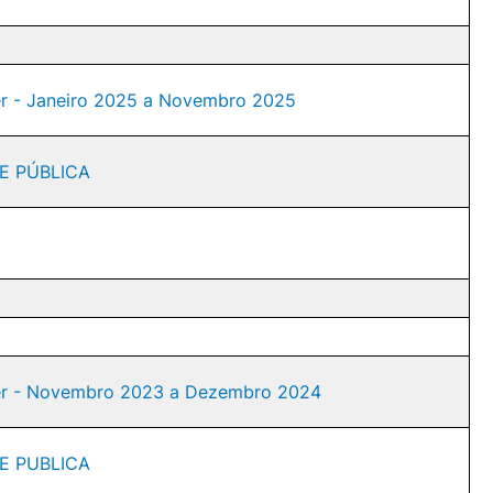
der - Janeiro 2025 a Novembro 2025
DE PÚBLICA
nder - Novembro 2023 a Dezembro 2024
DE PUBLICA