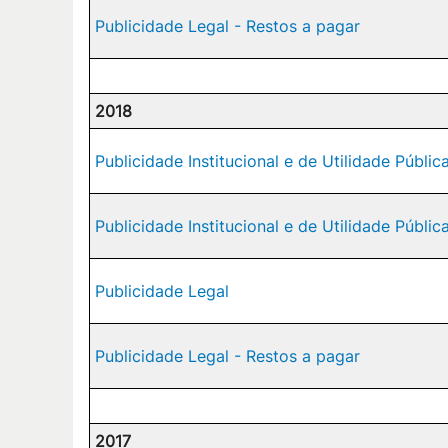
Publicidade Legal - Restos a pagar
2018
Publicidade Institucional e de Utilidade Públic
Publicidade Institucional e de Utilidade Públic
Publicidade Legal
Publicidade Legal - Restos a pagar
2017