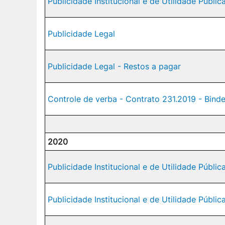
Publicidade Institucional e de Utilidade Públic
Publicidade Legal
Publicidade Legal - Restos a pagar
Controle de verba - Contrato 231.2019 - Bi
2020
Publicidade Institucional e de Utilidade Públic
Publicidade Institucional e de Utilidade Públic