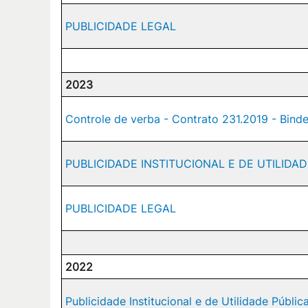
PUBLICIDADE LEGAL
2023
Controle de verba - Contrato 231.2019 - Bi
PUBLICIDADE INSTITUCIONAL E DE UTILIDA
PUBLICIDADE LEGAL
2022
Publicidade Institucional e de Utilidade Públic