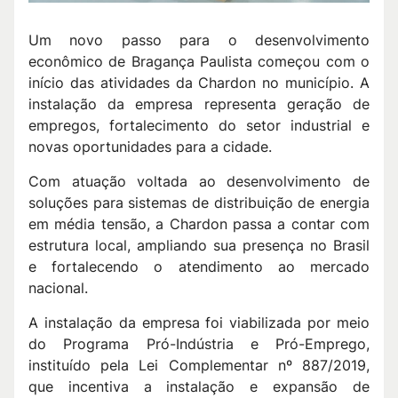
Um novo passo para o desenvolvimento
econômico de Bragança Paulista começou com o
início das atividades da Chardon no município. A
instalação da empresa representa geração de
empregos, fortalecimento do setor industrial e
novas oportunidades para a cidade.
Com atuação voltada ao desenvolvimento de
soluções para sistemas de distribuição de energia
em média tensão, a Chardon passa a contar com
estrutura local, ampliando sua presença no Brasil
e fortalecendo o atendimento ao mercado
nacional.
A instalação da empresa foi viabilizada por meio
do Programa Pró-Indústria e Pró-Emprego,
instituído pela Lei Complementar nº 887/2019,
que incentiva a instalação e expansão de