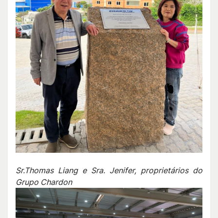
Sr.Thomas Liang e Sra. Jenifer, proprietários do
Grupo Chardon