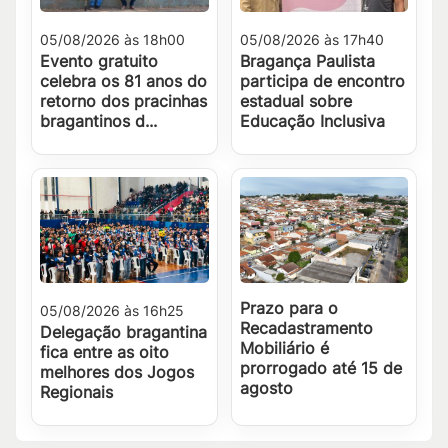
05/08/2026 às 18h00
05/08/2026 às 17h40
Evento gratuito
Bragança Paulista
celebra os 81 anos do
participa de encontro
retorno dos pracinhas
estadual sobre
bragantinos d...
Educação Inclusiva
Prazo para o
05/08/2026 às 16h25
Recadastramento
Delegação bragantina
Mobiliário é
fica entre as oito
prorrogado até 15 de
melhores dos Jogos
agosto
Regionais