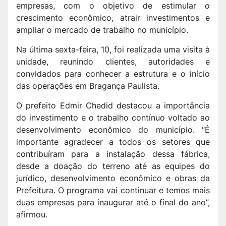
empresas, com o objetivo de estimular o
crescimento econômico, atrair investimentos e
ampliar o mercado de trabalho no município.
Na última sexta-feira, 10, foi realizada uma visita à
unidade, reunindo clientes, autoridades e
convidados para conhecer a estrutura e o início
das operações em Bragança Paulista.
O prefeito Edmir Chedid destacou a importância
do investimento e o trabalho contínuo voltado ao
desenvolvimento econômico do município. “É
importante agradecer a todos os setores que
contribuíram para a instalação dessa fábrica,
desde a doação do terreno até as equipes do
jurídico, desenvolvimento econômico e obras da
Prefeitura. O programa vai continuar e temos mais
duas empresas para inaugurar até o final do ano”,
afirmou.