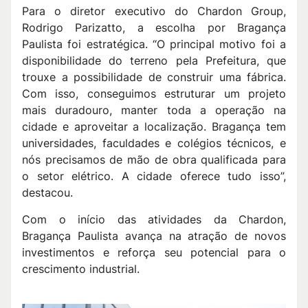
Para o diretor executivo do Chardon Group,
Rodrigo Parizatto, a escolha por Bragança
Paulista foi estratégica. “O principal motivo foi a
disponibilidade do terreno pela Prefeitura, que
trouxe a possibilidade de construir uma fábrica.
Com isso, conseguimos estruturar um projeto
mais duradouro, manter toda a operação na
cidade e aproveitar a localização. Bragança tem
universidades, faculdades e colégios técnicos, e
nós precisamos de mão de obra qualificada para
o setor elétrico. A cidade oferece tudo isso”,
destacou.
Com o início das atividades da Chardon,
Bragança Paulista avança na atração de novos
investimentos e reforça seu potencial para o
crescimento industrial.