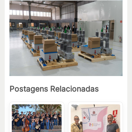
Postagens Relacionadas