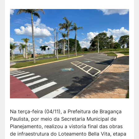
Na terça-feira (04/11), a Prefeitura de Bragança
Paulista, por meio da Secretaria Municipal de
Planejamento, realizou a vistoria final das obras
de infraestrutura do Loteamento Bella Vita, etapa