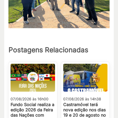
Postagens Relacionadas
07/08/2026 às 16h00
07/08/2026 às 14h38
Fundo Social realiza a
Castramóvel terá
edição 2026 da Feira
nova edição nos dias
das Nações com
19 e 20 de agosto no