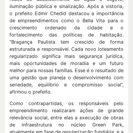
iluminação pública e sinalização. Após a vistoria,
o prefeito Edmir Chedid destacou a importância
de empreendimentos como o Bella Vita para o
crescimento ordenado da cidade e o
fortalecimento das políticas de habitação.
“Bragança Paulista tem crescido de forma
estruturada e responsável. Cada novo loteamento
regularizado significa mais segurança jurídica,
mais oportunidades de moradia e um futuro
melhor para nossas famílias. Esse é o resultado de
uma gestão que planeja o desenvolvimento com
seriedade, equilíbrio e compromisso social”,
afirmou o prefeito.
Como contrapartidas, os responsáveis pelo
empreendimento realizaram ações de grande
relevância social, entre elas a execução de obras
de infraestrutura no núcleo Green Park,
atualmente em fase de regularização fundiária, e a