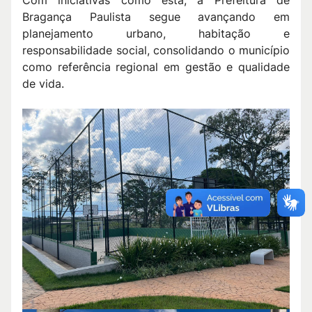
Com iniciativas como esta, a Prefeitura de
Bragança Paulista segue avançando em
planejamento urbano, habitação e
responsabilidade social, consolidando o município
como referência regional em gestão e qualidade
de vida.