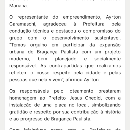
Mariana.
O representante do empreendimento, Ayrton
Caramaschi, agradeceu à Prefeitura pela
condução técnica e destacou o compromisso do
grupo com o desenvolvimento sustentável.
“Temos orgulho em participar da expansão
urbana de Bragança Paulista com um projeto
moderno, bem planejado e socialmente
responsável. As contrapartidas que realizamos
refletem o nosso respeito pela cidade e pelas
pessoas que nela vivem”, afirmou Ayrton.
Os responsáveis pelo loteamento prestaram
homenagem ao Prefeito Jesus Chedid, com a
instalação de uma placa no local, simbolizando
gratidão e respeito por sua contribuição à história
e ao progresso de Bragança Paulista.