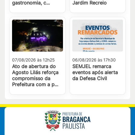
gastronomia, c...
Jardim Recreio
07/08/2026 às 12h25
06/08/2026 às 17h30
Ato de abertura do
SEMJEL remarca
Agosto Lilás reforça
eventos após alerta
compromisso da
da Defesa Civil
Prefeitura com a p...
PREFEITURA DE
BRAGANÇA
PAULISTA