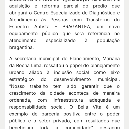
aquisição e reforma parcial do prédio que
abrigará o Centro Especializado de Diagnóstico e
Atendimento às Pessoas com Transtorno do
Espectro Autista – BRAGANTEA, um novo
equipamento público que será referência no
atendimento especializado à população
bragantina.
A secretária municipal de Planejamento, Mariana
da Rocha Lima, ressaltou o papel do planejamento
urbano aliado à inclusão social como eixo
estratégico do desenvolvimento municipal.
“Nosso trabalho tem sido garantir que o
crescimento da cidade aconteça de maneira
ordenada, com infraestrutura adequada e
responsabilidade social. O Bella Vita é um
exemplo de parceria positiva entre o poder
público e o setor privado, com resultados que
beneficiam toda a comunidade”, destacou