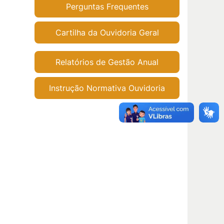
Perguntas Frequentes
Cartilha da Ouvidoria Geral
Relatórios de Gestão Anual
Instrução Normativa Ouvidoria