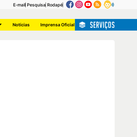
E-mail
Pesquisa
Rodapé
SERVIÇOS
Notícias
Imprensa Oficial