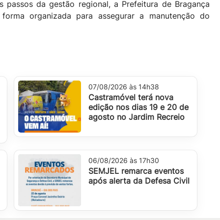
 passos da gestão regional, a Prefeitura de Bragança
e forma organizada para assegurar a manutenção do
07/08/2026 às 14h38
Castramóvel terá nova
edição nos dias 19 e 20 de
agosto no Jardim Recreio
06/08/2026 às 17h30
SEMJEL remarca eventos
após alerta da Defesa Civil