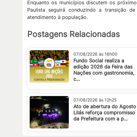
Enquanto os municípios discutem os próximos
Paulista seguirá conduzindo a transição d
atendimento à população.
Postagens Relacionadas
07/08/2026 às 16h00
Fundo Social realiza a
edição 2026 da Feira das
Nações com gastronomia,
c...
07/08/2026 às 12h25
Ato de abertura do Agosto
Lilás reforça compromisso
da Prefeitura com a p...