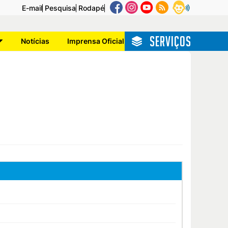
E-mail
Pesquisa
Rodapé
SERVIÇOS
Notícias
Imprensa Oficial