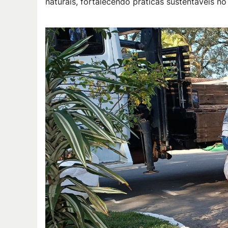
naturais, fortalecendo práticas sustentáveis 