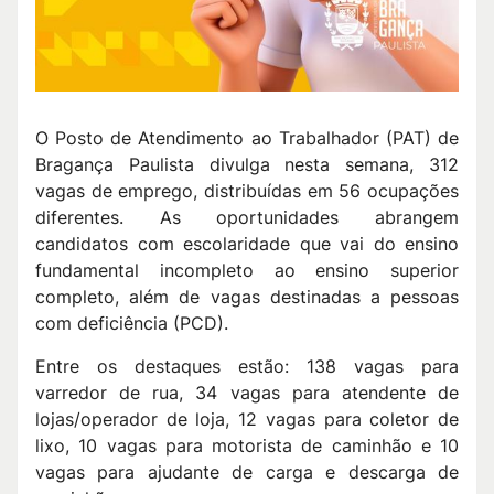
O Posto de Atendimento ao Trabalhador (PAT) de
Bragança Paulista divulga nesta semana, 312
vagas de emprego, distribuídas em 56 ocupações
diferentes. As oportunidades abrangem
candidatos com escolaridade que vai do ensino
fundamental incompleto ao ensino superior
completo, além de vagas destinadas a pessoas
com deficiência (PCD).
Entre os destaques estão: 138 vagas para
varredor de rua, 34 vagas para atendente de
lojas/operador de loja, 12 vagas para coletor de
lixo, 10 vagas para motorista de caminhão e 10
vagas para ajudante de carga e descarga de