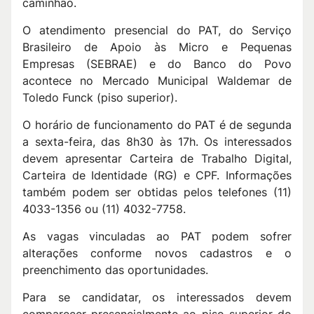
caminhão.
O atendimento presencial do PAT, do Serviço
Brasileiro de Apoio às Micro e Pequenas
Empresas (SEBRAE) e do Banco do Povo
acontece no Mercado Municipal Waldemar de
Toledo Funck (piso superior).
O horário de funcionamento do PAT é de segunda
a sexta-feira, das 8h30 às 17h. Os interessados
devem apresentar Carteira de Trabalho Digital,
Carteira de Identidade (RG) e CPF. Informações
também podem ser obtidas pelos telefones (11)
4033-1356 ou (11) 4032-7758.
As vagas vinculadas ao PAT podem sofrer
alterações conforme novos cadastros e o
preenchimento das oportunidades.
Para se candidatar, os interessados devem
comparecer presencialmente ao piso superior do