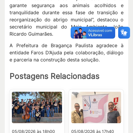
garante segurança aos animais acolhidos e
tranquilidade durante essa fase de transição e
reorganização do abrigo municipal”, destacou o
secretário municipal do Meio Ambiente, João
Ricardo Guimarães.
A Prefeitura de Bragança Paulista agradece à
entidade Faros D’Ajuda pela colaboração, diálogo
e parceria na construção desta solução.
Postagens Relacionadas
05/08/2026 às 18h00
05/08/2026 às 17h40