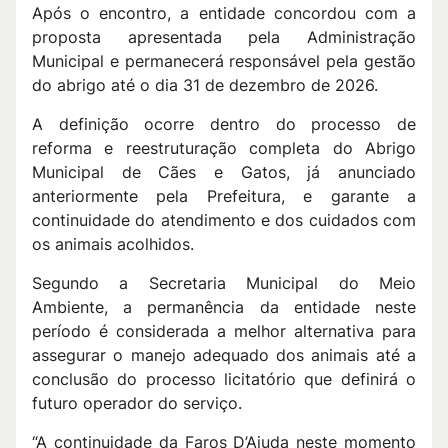
Após o encontro, a entidade concordou com a
proposta apresentada pela Administração
Municipal e permanecerá responsável pela gestão
do abrigo até o dia 31 de dezembro de 2026.
A definição ocorre dentro do processo de
reforma e reestruturação completa do Abrigo
Municipal de Cães e Gatos, já anunciado
anteriormente pela Prefeitura, e garante a
continuidade do atendimento e dos cuidados com
os animais acolhidos.
Segundo a Secretaria Municipal do Meio
Ambiente, a permanência da entidade neste
período é considerada a melhor alternativa para
assegurar o manejo adequado dos animais até a
conclusão do processo licitatório que definirá o
futuro operador do serviço.
“A continuidade da Faros D’Ajuda neste momento