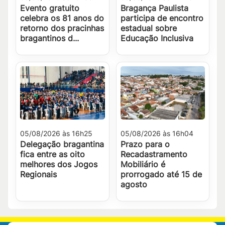
Evento gratuito
Bragança Paulista
celebra os 81 anos do
participa de encontro
retorno dos pracinhas
estadual sobre
bragantinos d...
Educação Inclusiva
05/08/2026 às 16h25
05/08/2026 às 16h04
Delegação bragantina
Prazo para o
fica entre as oito
Recadastramento
melhores dos Jogos
Mobiliário é
Regionais
prorrogado até 15 de
agosto