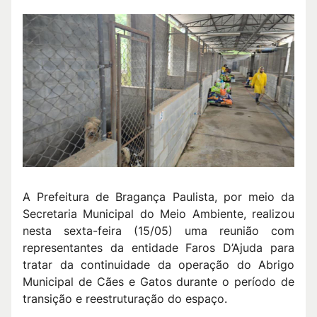
A Prefeitura de Bragança Paulista, por meio da
Secretaria Municipal do Meio Ambiente, realizou
nesta sexta-feira (15/05) uma reunião com
representantes da entidade Faros D’Ajuda para
tratar da continuidade da operação do Abrigo
Municipal de Cães e Gatos durante o período de
transição e reestruturação do espaço.