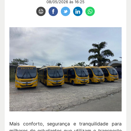
08/05/2026 às 16:25
Mais conforto, segurança e tranquilidade para
milhares de estudantes que utilizam o transporte