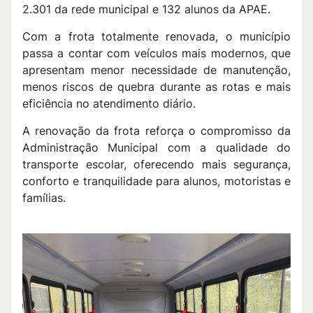
2.301 da rede municipal e 132 alunos da APAE.
Com a frota totalmente renovada, o município
passa a contar com veículos mais modernos, que
apresentam menor necessidade de manutenção,
menos riscos de quebra durante as rotas e mais
eficiência no atendimento diário.
A renovação da frota reforça o compromisso da
Administração Municipal com a qualidade do
transporte escolar, oferecendo mais segurança,
conforto e tranquilidade para alunos, motoristas e
famílias.