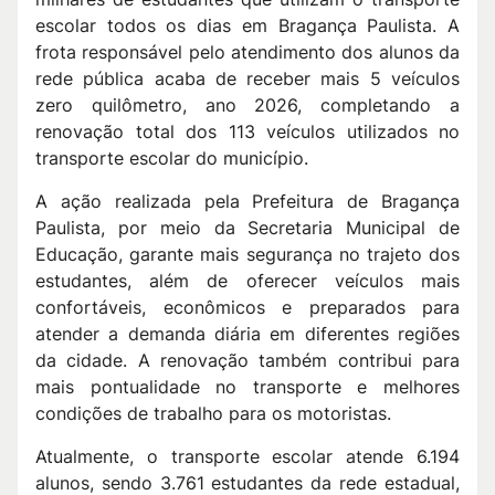
escolar todos os dias em Bragança Paulista. A
frota responsável pelo atendimento dos alunos da
rede pública acaba de receber mais 5 veículos
zero quilômetro, ano 2026, completando a
renovação total dos 113 veículos utilizados no
transporte escolar do município.
A ação realizada pela Prefeitura de Bragança
Paulista, por meio da Secretaria Municipal de
Educação, garante mais segurança no trajeto dos
estudantes, além de oferecer veículos mais
confortáveis, econômicos e preparados para
atender a demanda diária em diferentes regiões
da cidade. A renovação também contribui para
mais pontualidade no transporte e melhores
condições de trabalho para os motoristas.
Atualmente, o transporte escolar atende 6.194
alunos, sendo 3.761 estudantes da rede estadual,