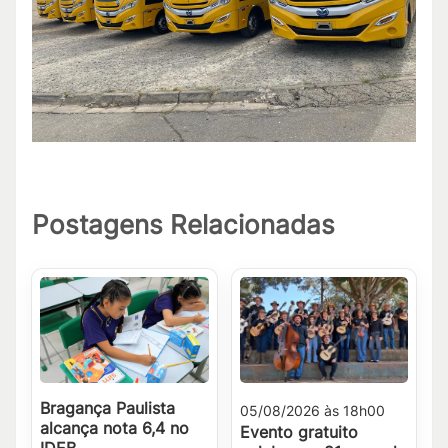
Postagens Relacionadas
Bragança Paulista
05/08/2026 às 18h00
alcança nota 6,4 no
Evento gratuito
IDEB