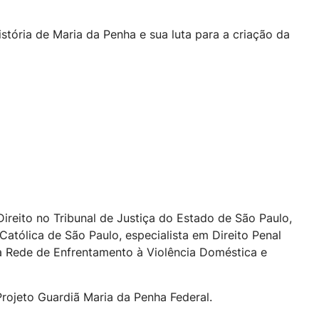
istória de Maria da Penha e sua luta para a criação da
Direito no Tribunal de Justiça do Estado de São Paulo,
Católica de São Paulo, especialista em Direito Penal
da Rede de Enfrentamento à Violência Doméstica e
Projeto Guardiã Maria da Penha Federal.