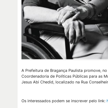
A Prefeitura de Bragança Paulista promove, no
Coordenadoria de Políticas Públicas para as Mu
Jesus Abi Chedid, localizado na Rua Conselheir
Os interessados podem se inscrever pelo link: