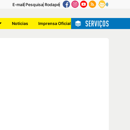
E-mail
Pesquisa
Rodapé
SERVIÇOS
Notícias
Imprensa Oficial