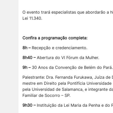
O evento trará especialistas que abordarão a h
Lei 11.340.
Confira a programação completa:
8h –
Recepção e credenciamento.
8h40 –
Abertura do VI Fórum da Mulher.
9h –
30 Anos da Convenção de Belém do Pará.
Palestrante: Dra. Fernanda Furukawa, Juíza de 
mestre em Direito pela Pontifícia Universidade 
pela Universidad de Salamanca, e integrante 
Familiar de Socorro – SP.
9h30 –
Instituição da Lei Maria da Penha e do 