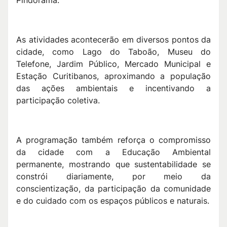
Pindorama.
As atividades acontecerão em diversos pontos da
cidade, como Lago do Taboão, Museu do
Telefone, Jardim Público, Mercado Municipal e
Estação Curitibanos, aproximando a população
das ações ambientais e incentivando a
participação coletiva.
A programação também reforça o compromisso
da cidade com a Educação Ambiental
permanente, mostrando que sustentabilidade se
constrói diariamente, por meio da
conscientização, da participação da comunidade
e do cuidado com os espaços públicos e naturais.