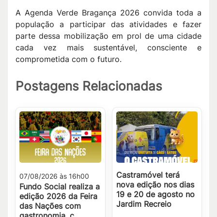
A Agenda Verde Bragança 2026 convida toda a
população a participar das atividades e fazer
parte dessa mobilização em prol de uma cidade
cada vez mais sustentável, consciente e
comprometida com o futuro.
Postagens Relacionadas
Castramóvel terá
07/08/2026 às 16h00
nova edição nos dias
Fundo Social realiza a
19 e 20 de agosto no
edição 2026 da Feira
Jardim Recreio
das Nações com
gastronomia, c...