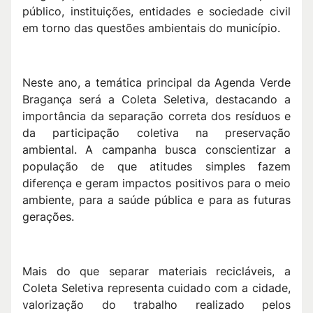
público, instituições, entidades e sociedade civil
em torno das questões ambientais do município.
Neste ano, a temática principal da Agenda Verde
Bragança será a Coleta Seletiva, destacando a
importância da separação correta dos resíduos e
da participação coletiva na preservação
ambiental. A campanha busca conscientizar a
população de que atitudes simples fazem
diferença e geram impactos positivos para o meio
ambiente, para a saúde pública e para as futuras
gerações.
Mais do que separar materiais recicláveis, a
Coleta Seletiva representa cuidado com a cidade,
valorização do trabalho realizado pelos