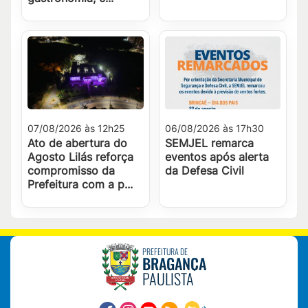
07/08/2026 às 12h25
06/08/2026 às 17h30
Ato de abertura do
SEMJEL remarca
Agosto Lilás reforça
eventos após alerta
compromisso da
da Defesa Civil
Prefeitura com a p...
PREFEITURA DE
BRAGANÇA
PAULISTA