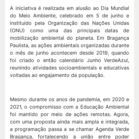
A iniciativa é realizada em alusão ao Dia Mundial
do Meio Ambiente, celebrado em 5 de junho e
instituído pela Organização das Nações Unidas
(ONU) como uma das principais datas de
mobilização ambiental do planeta. Em Bragança
Paulista, as ações ambientais organizadas durante
o mês de junho acontecem desde 2019, quando
foi criado o então calendário Junho VerdeAzul,
reunindo atividades socioambientais e educativas
voltadas ao engajamento da população.
Mesmo durante os anos de pandemia, em 2020 e
2021, o compromisso com a Educação Ambiental
foi mantido por meio de ações remotas. Agora,
com uma proposta ainda mais ampla e integrada,
a programação passa a se chamar Agenda Verde
Bragança, fortalecendo a união entre poder