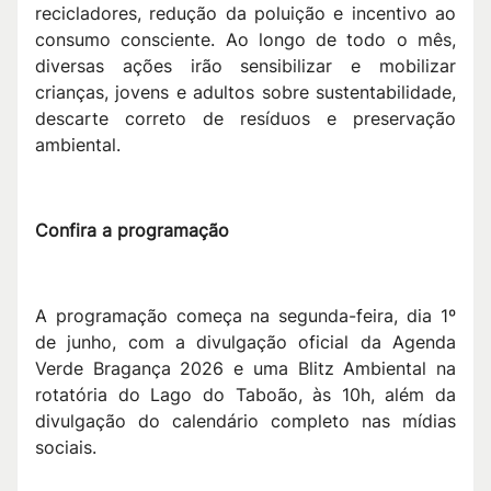
recicladores, redução da poluição e incentivo ao
consumo consciente. Ao longo de todo o mês,
diversas ações irão sensibilizar e mobilizar
crianças, jovens e adultos sobre sustentabilidade,
descarte correto de resíduos e preservação
ambiental.
Confira a programação
A programação começa na segunda-feira, dia 1º
de junho, com a divulgação oficial da Agenda
Verde Bragança 2026 e uma Blitz Ambiental na
rotatória do Lago do Taboão, às 10h, além da
divulgação do calendário completo nas mídias
sociais.