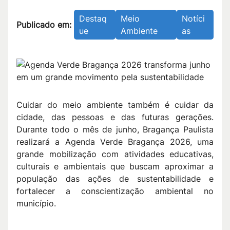
Destaq
Meio
Notíci
Publicado em:
ue
Ambiente
as
Cuidar do meio ambiente também é cuidar da
cidade, das pessoas e das futuras gerações.
Durante todo o mês de junho, Bragança Paulista
realizará a Agenda Verde Bragança 2026, uma
grande mobilização com atividades educativas,
culturais e ambientais que buscam aproximar a
população das ações de sustentabilidade e
fortalecer a conscientização ambiental no
município.