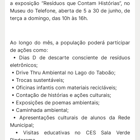
a exposição “Resíduos que Contam Histórias”, no
Museu do Telefone, aberta de 5 a 30 de junho, de
terça a domingo, das 10h às 16h.
Ao longo do mês, a população poderá participar
de ações como:
• Dias D de descarte consciente de resíduos
eletrônicos;
• Drive Thru Ambiental no Lago do Taboão;
• Trocas sustentáveis;
• Oficinas infantis com materiais recicláveis;
• Contação de histórias e ações culturais;
• Exposições de poemas ambientais;
• Caminhada ambiental;
• Apresentações culturais de alunos da Rede
Municipal;
• Visitas educativas no CES Sala Verde