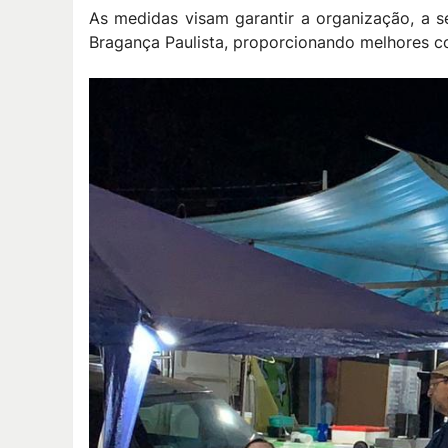
As medidas visam garantir a organização, a 
Bragança Paulista, proporcionando melhores co