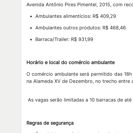
Avenida Antônio Pires Pimentel, 2015, com rec
Ambulantes alimentícios: R$ 409,29
Ambulantes outros produtos: R$ 468,46
Barraca/Trailer: R$ 931,99
Horário e local do comércio ambulante
O comércio ambulante será permitido das 18h 
na Alameda XV de Dezembro, no trecho entre a 
As vagas serão limitadas a 10 barracas de até
Regras de segurança