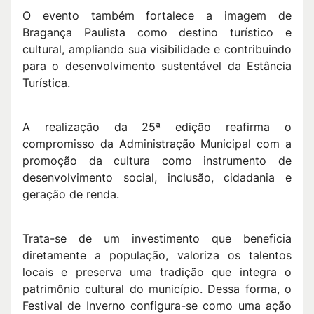
O evento também fortalece a imagem de
Bragança Paulista como destino turístico e
cultural, ampliando sua visibilidade e contribuindo
para o desenvolvimento sustentável da Estância
Turística.
A realização da 25ª edição reafirma o
compromisso da Administração Municipal com a
promoção da cultura como instrumento de
desenvolvimento social, inclusão, cidadania e
geração de renda.
Trata-se de um investimento que beneficia
diretamente a população, valoriza os talentos
locais e preserva uma tradição que integra o
patrimônio cultural do município. Dessa forma, o
Festival de Inverno configura-se como uma ação