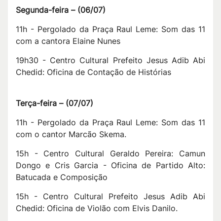
Segunda-feira –
(
06/07
)
11h - Pergolado da Praça Raul Leme: Som das 11
com a cantora Elaine Nunes
19h30 - Centro Cultural Prefeito Jesus Adib Abi
Chedid: Oficina de Contação de Histórias
Terça-feira –
(
07/07
)
11h - Pergolado da Praça Raul Leme: Som das 11
com o cantor Marcão Skema.
15h - Centro Cultural Geraldo Pereira: Camun
Dongo e Cris Garcia - Oficina de Partido Alto:
Batucada e Composição
15h - Centro Cultural Prefeito Jesus Adib Abi
Chedid: Oficina de Violão com Elvis Danilo.