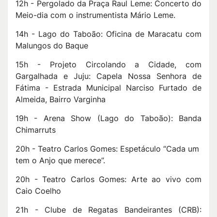
12h - Pergolado da Praça Raul Leme: Concerto do
Meio-dia com o instrumentista Mário Leme.
14h - Lago do Taboão: Oficina de Maracatu com
Malungos do Baque
15h - Projeto Circolando a Cidade, com
Gargalhada e Juju: Capela Nossa Senhora de
Fátima - Estrada Municipal Narciso Furtado de
Almeida, Bairro Varginha
19h - Arena Show (Lago do Taboão): Banda
Chimarruts
20h - Teatro Carlos Gomes: Espetáculo “Cada um
tem o Anjo que merece”.
20h - Teatro Carlos Gomes: Arte ao vivo com
Caio Coelho
21h - Clube de Regatas Bandeirantes (CRB):