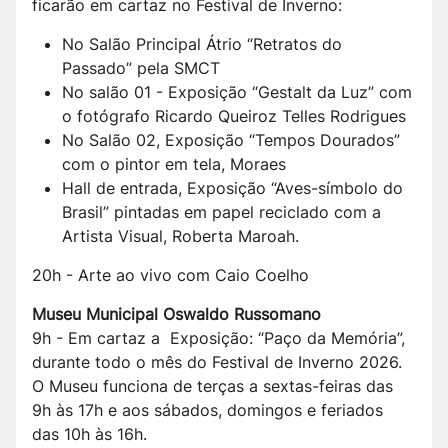
ficarão em cartaz no Festival de Inverno:
No Salão Principal Átrio “Retratos do
Passado” pela SMCT
No salão 01 - Exposição “Gestalt da Luz” com
o fotógrafo Ricardo Queiroz Telles Rodrigues
No Salão 02, Exposição “Tempos Dourados”
com o pintor em tela, Moraes
Hall de entrada, Exposição “Aves-símbolo do
Brasil” pintadas em papel reciclado com a
Artista Visual, Roberta Maroah.
20h - Arte ao vivo com Caio Coelho
Museu Municipal Oswaldo Russomano
9h - Em cartaz a Exposição: “Paço da Memória”,
durante todo o mês do Festival de Inverno 2026.
O Museu funciona de terças a sextas-feiras das
9h às 17h e aos sábados, domingos e feriados
das 10h às 16h.