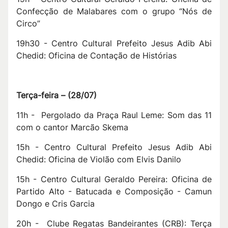
Confecção de Malabares com o grupo “Nós de
Circo”
19h30 - Centro Cultural Prefeito Jesus Adib Abi
Chedid: Oficina de Contação de Histórias
Terça-feira –
(28
/07
)
11h - Pergolado da Praça Raul Leme: Som das 11
com o cantor Marcão Skema
15h - Centro Cultural Prefeito Jesus Adib Abi
Chedid: Oficina de Violão com Elvis Danilo
15h - Centro Cultural Geraldo Pereira: Oficina de
Partido Alto - Batucada e Composição - Camun
Dongo e Cris Garcia
20h - Clube Regatas Bandeirantes (CRB): Terça