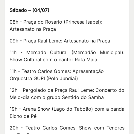
Sábado –
(
04/07
)
08h - Praça do Rosário (Princesa Isabel):
Artesanato na Praça
09h - Praça Raul Leme: Artesanato na Praça
11h - Mercado Cultural (Mercadão Municipal):
Show Cultural com o cantor Rafa Maia
11h - Teatro Carlos Gomes: Apresentação
Orquestra GURI (Polo Jundiaí)
12h - Pergolado da Praça Raul Leme: Concerto do
Meio-dia com o grupo Sentido do Samba
19h - Arena Show (Lago do Taboão) com a banda
Bicho de Pé
20h - Teatro Carlos Gomes: Show com Tenores