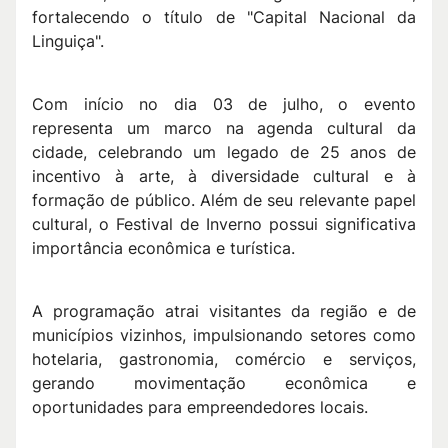
fortalecendo o título de "Capital Nacional da
Linguiça".
Com início no dia 03 de julho, o evento
representa um marco na agenda cultural da
cidade, celebrando um legado de 25 anos de
incentivo à arte, à diversidade cultural e à
formação de público. Além de seu relevante papel
cultural, o Festival de Inverno possui significativa
importância econômica e turística.
A programação atrai visitantes da região e de
municípios vizinhos, impulsionando setores como
hotelaria, gastronomia, comércio e serviços,
gerando movimentação econômica e
oportunidades para empreendedores locais.