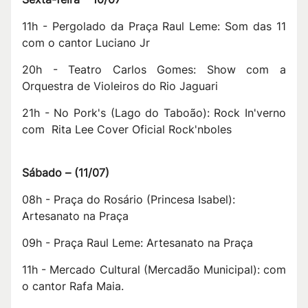
11h - Pergolado da Praça Raul Leme: Som das 11
com o cantor Luciano Jr
20h - Teatro Carlos Gomes: Show com a
Orquestra de Violeiros do Rio Jaguari
21h - No Pork's (Lago do Taboão): Rock In'verno
com Rita Lee Cover Oficial Rock'nboles
Sábado –
(
11/07
)
08h - Praça do Rosário (Princesa Isabel):
Artesanato na Praça
09h - Praça Raul Leme: Artesanato na Praça
11h - Mercado Cultural (Mercadão Municipal): com
o cantor Rafa Maia.