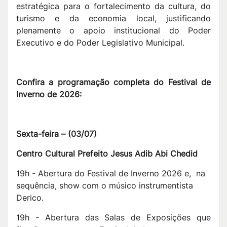
estratégica para o fortalecimento da cultura, do
turismo e da economia local, justificando
plenamente o apoio institucional do Poder
Executivo e do Poder Legislativo Municipal.
Confira a programação completa do Festival de
Inverno de 2026:
Sexta-feira –
(
03/07
)
Centro Cultural Prefeito Jesus Adib Abi Chedid
19h - Abertura do Festival de Inverno 2026 e, na
sequência, show com o músico instrumentista
Derico.
19h - Abertura das Salas de Exposições que