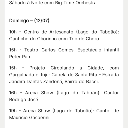
Sábado à Noite com Big Time Orchestra
Domingo –
(
12/07
)
10h - Centro de Artesanato (Lago do Taboão):
Cantinho do Chorinho com Trio de Choro.
15h - Teatro Carlos Gomes: Espetáculo infantil
Peter Pan.
15h - Projeto Circolando a Cidade, com
Gargalhada e Juju: Capela de Santa Rita - Estrada
Jandira Dantas Zandoná, Bairro do Bacci.
16h - Arena Show (Lago do Taboão): Cantor
Rodrigo José
19h - Arena Show (Lago do Taboão): Cantor de
Mauricio Gasperini