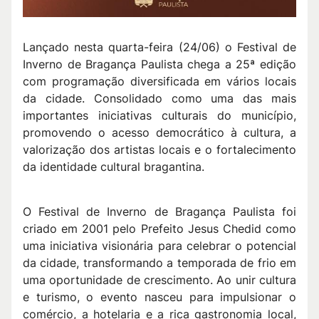
Lançado nesta quarta-feira (24/06) o Festival de
Inverno de Bragança Paulista chega a 25ª edição
com programação diversificada em vários locais
da cidade. Consolidado como uma das mais
importantes iniciativas culturais do município,
promovendo o acesso democrático à cultura, a
valorização dos artistas locais e o fortalecimento
da identidade cultural bragantina.
O Festival de Inverno de Bragança Paulista foi
criado em 2001 pelo Prefeito Jesus Chedid como
uma iniciativa visionária para celebrar o potencial
da cidade, transformando a temporada de frio em
uma oportunidade de crescimento. Ao unir cultura
e turismo, o evento nasceu para impulsionar o
comércio, a hotelaria e a rica gastronomia local,